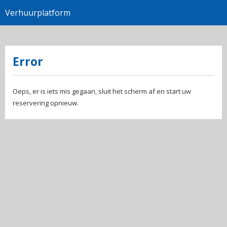
Verhuurplatform
Error
Oeps, er is iets mis gegaan, sluit het scherm af en start uw
reservering opnieuw.